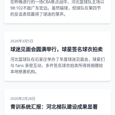
在昨晚进行的一场CBA焦点战中，河北篮球队主场以
98:102不敌广东宏远。虽然输球，但球队在第四节
的反追表现赢得了球迷的掌声。
2026年3月5日
球迷见面会圆满举行，球星签名球衣拍卖
河北篮球队在石家庄举办了年度球迷见面会，球星们
与 fans 亲密互动，多件签名球衣拍卖所得将捐赠给
本地慈善机构。
2026年2月28日
青训系统汇报：河北梯队建设成果显著