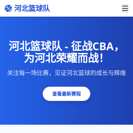
河北篮球队
河北篮球队 - 征战CBA，
为河北荣耀而战！
关注每一场比赛，见证河北篮球的成长与辉煌
查看最新赛程