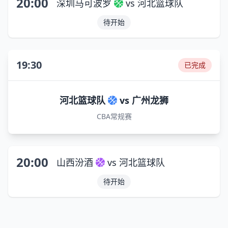
20:00
深圳马可波罗
vs 河北篮球队
待开始
19:30
已完成
河北篮球队
vs 广州龙狮
CBA常规赛
20:00
山西汾酒
vs 河北篮球队
待开始