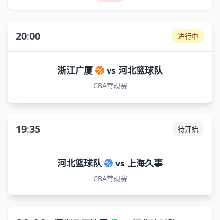
20:00
进行中
浙江广厦
vs 河北篮球队
CBA常规赛
19:35
待开始
河北篮球队
vs 上海久事
CBA常规赛