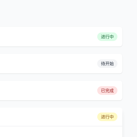
进行中
待开始
已完成
进行中