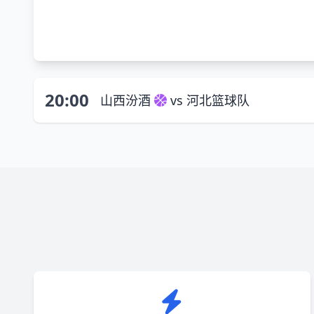
20:00
山西汾酒
vs 河北篮球队