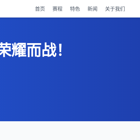
首页
赛程
特色
新闻
关于我们
北荣耀而战！