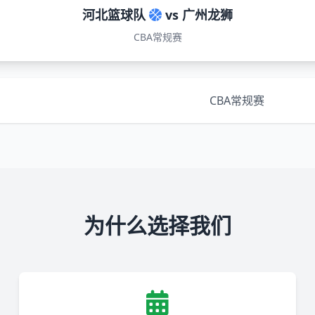
河北篮球队
vs 广州龙狮
CBA常规赛
CBA常规赛
为什么选择我们