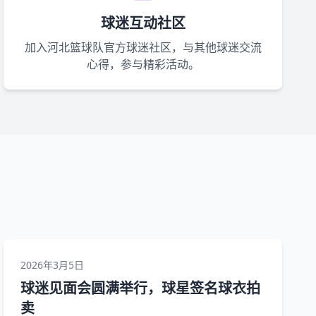
球迷互动社区
加入河北篮球队官方球迷社区，与其他球迷交流
心得，参与精彩活动。
2026年3月5日
球迷见面会圆满举行，球星签名球衣拍
卖