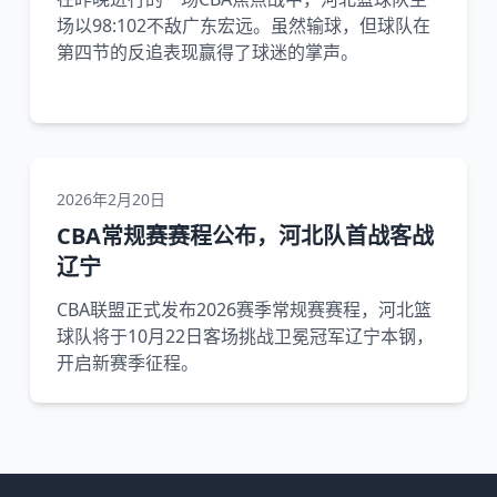
场以98:102不敌广东宏远。虽然输球，但球队在
第四节的反追表现赢得了球迷的掌声。
2026年2月20日
CBA常规赛赛程公布，河北队首战客战
辽宁
CBA联盟正式发布2026赛季常规赛赛程，河北篮
球队将于10月22日客场挑战卫冕冠军辽宁本钢，
开启新赛季征程。