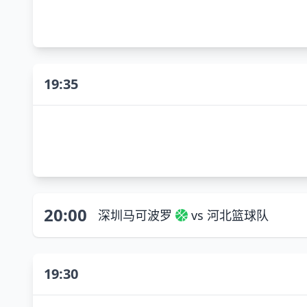
19:35
20:00
深圳马可波罗
vs 河北篮球队
19:30