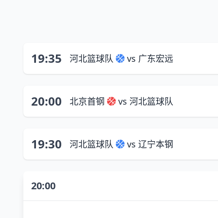
19:35
河北篮球队
vs 广东宏远
20:00
北京首钢
vs 河北篮球队
19:30
河北篮球队
vs 辽宁本钢
20:00